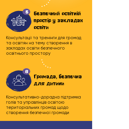
Безпечний освітній
простір у закладах
освіти
Консультації та тренінги для громад
та освітян на тему створення в
закладах освіти безпечного
освітнього простору
Громада, безпечна
для дитини
Консультативно-дорадча підтримка
голів та управлінців освітою
територіальних громад щодо
створення безпечної громади