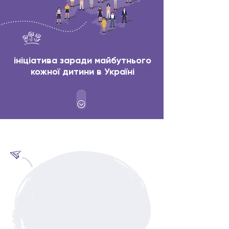
ініціатива заради майбутнього
кожної дитини в Україні