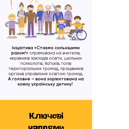
Ініціатива «Стаємо сильнішими
разом!»
спрямована на вчителів,
керівників закладів освіти, шкільних
психологів, батьків, голів
територіальних громад, працівників
органів управління освітою громад.
А головне – вона зорієнтована на
кожну українську дитину!
Ключові
напрями